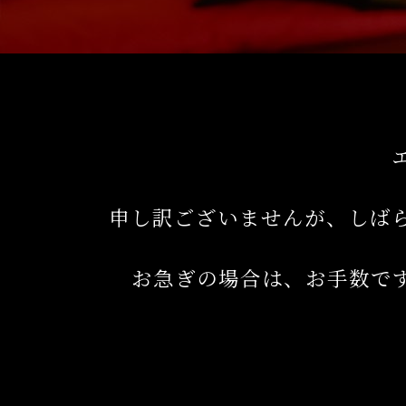
申し訳ございませんが、しば
お急ぎの場合は、お手数で