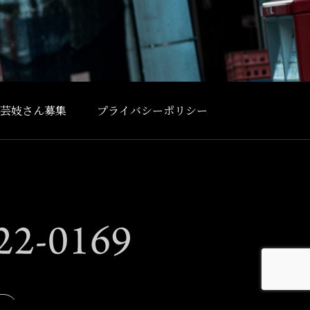
芸妓さん募集
プライバシーポリシー