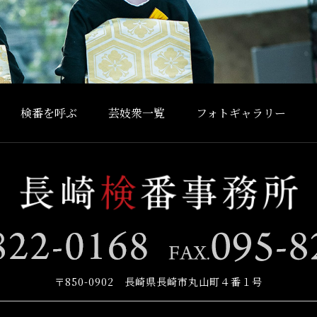
検番を呼ぶ
芸妓衆一覧
フォトギャラリー
〒850-0902 長崎県長崎市丸山町４番１号
お問い合わせ