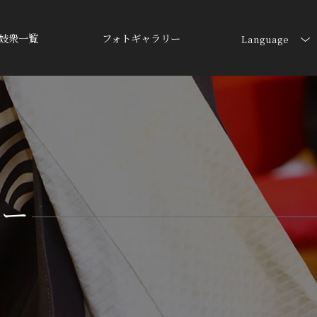
妓衆一覧
フォトギャラリー
Language
ラー