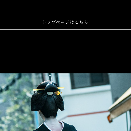
トップページはこちら