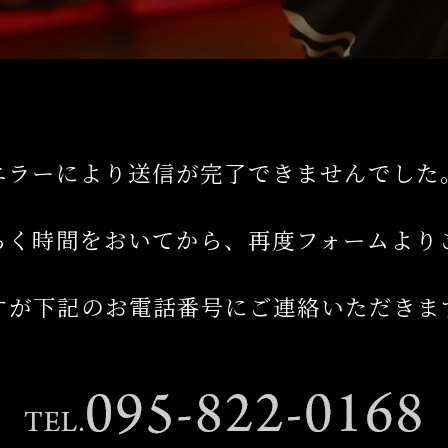
エラーにより送信が完了できませんでした
らく時間をおいてから、再度フォームより
すが下記のお電話番号にご連絡いただきま