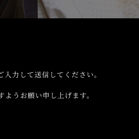
。
ご入力して送信してください。
すようお願い申し上げます。