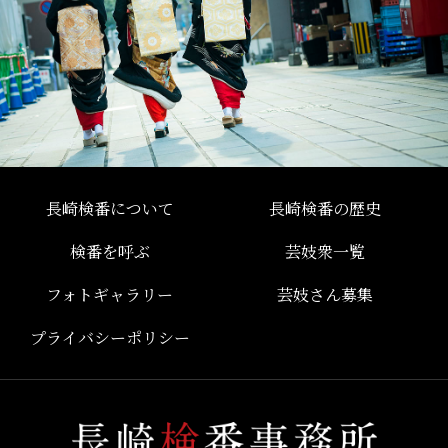
長崎検番について
長崎検番の歴史
検番を呼ぶ
芸妓衆一覧
フォトギャラリー
芸妓さん募集
プライバシーポリシー