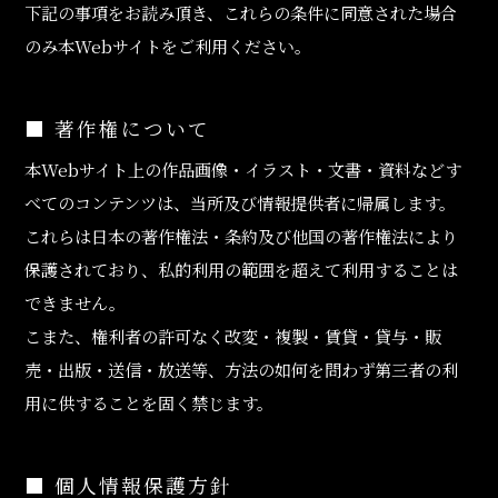
下記の事項をお読み頂き、これらの条件に同意された場合
のみ本Webサイトをご利用ください。
■ 著作権について
本Webサイト上の作品画像・イラスト・文書・資料などす
べてのコンテンツは、当所及び情報提供者に帰属します。
これらは日本の著作権法・条約及び他国の著作権法により
保護されており、私的利用の範囲を超えて利用することは
できません。
こまた、権利者の許可なく改変・複製・賃貸・貸与・販
売・出版・送信・放送等、方法の如何を問わず第三者の利
用に供することを固く禁じます。
■ 個人情報保護方針