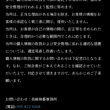
安全管理が行われるよう監督に努めます。
当所は、正当な理由がある場合を除き、お客様の情報をお
客様の承認なく第三者に開示、提供いたしません。
当所は、お客様が自己の情報の開示、訂正等を求められた
ときは、合理的かつ必要な範囲内でこれに応じます。
当所の個人情報の取扱および安全管理に係わる適切な措置
については、適宜見直し改善いたします。
個人情報の取扱に関するお問い合わせは下記窓口となりま
す。なお、ご照会者がご本人であることを確認させていた
だいた上で、対応させて頂きますので、あらかじめご了承
願います。
お問い合わせ：長崎検番事務所
(電話)
095-822-0168