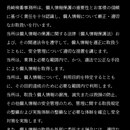
長崎検番事務所は、個人情報保護の重要性とお客様の信頼
に基づく責任を十分認識し、個人情報について厳正・適切
なお取扱いを行います。
当所は個人情報の保護に関する法律（個人情報保護法）お
よび、その関連法令を遵守して、個人情報を適正に取扱う
とともに、安全管理について適切な措置を講じます。
当所は、業務上必要な範囲内で、かつ、適法で公正な手段
により個人情報を取得します。
当所は、個人情報について、利用目的を特定するととも
に、その目的達成のために必要な範囲内で利用します。
当所は、取扱う個人情報の漏洩、滅失または毀損の防止、
その他個人情報の安全管理のため、管理に関する取扱規定
の整備および実施体制の整備など必要な体制を確立し安全
対策を実施します。
また、個人情報の取扱を外部に委託する場合には、適切な