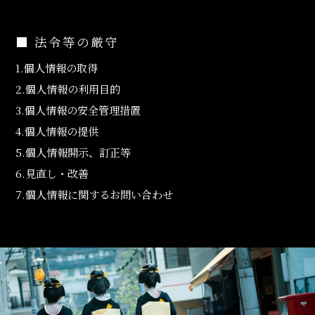
■ 法令等の厳守
1.個人情報の取得
2.個人情報の利用目的
3.個人情報の安全管理措置
4.個人情報の提供
5.個人情報開示、訂正等
6.見直し・改善
7.個人情報に関するお問い合わせ