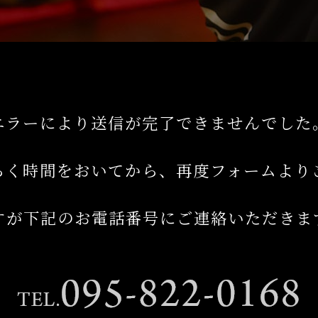
エラーにより送信が完了できませんでした
らく時間をおいてから、再度フォームより
すが下記のお電話番号にご連絡いただきま