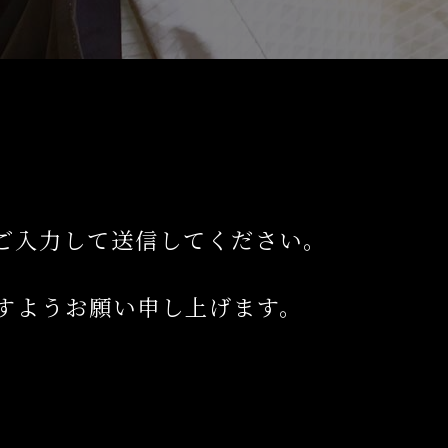
。
ご入力して送信してください。
すようお願い申し上げます。