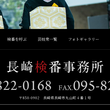
検番を呼ぶ
芸妓衆一覧
フォトギャラリー
〒850-0902 長崎県長崎市丸山町４番１号
お問い合わせ