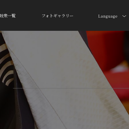
妓衆一覧
フォトギャラリー
Language