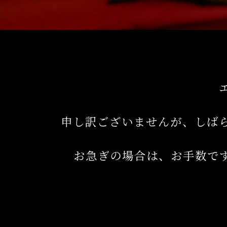
申し訳ございませんが、しば
お急ぎの場合は、お手数で