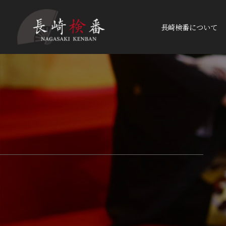
長崎検番について