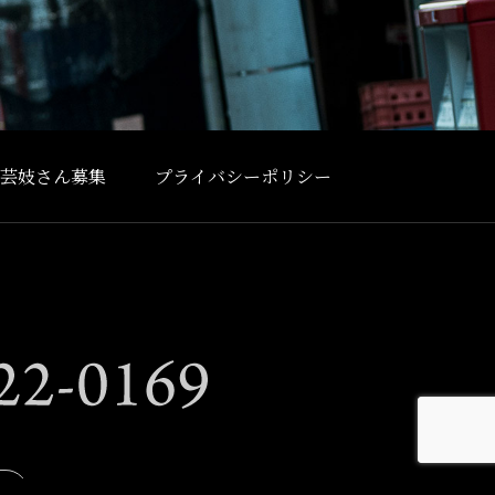
芸妓さん募集
プライバシーポリシー