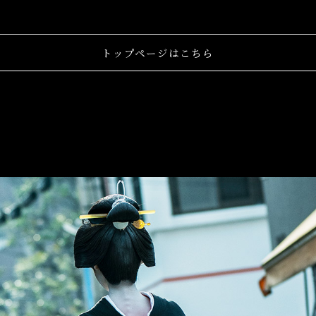
トップページはこちら